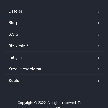
Listeler
Blog
S.S.S
Biz kimiz ?
İletişim
Kredi Hesaplama
Satıldı
Copyright © 2022. All rights reserved. Tasarım