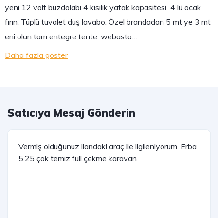
yeni 12 volt buzdolabı 4 kisilik yatak kapasitesi 4 lü ocak
fırın. Tüplü tuvalet duş lavabo. Özel brandadan 5 mt ye 3 mt
eni olan tam entegre tente, webasto…
Daha fazla göster
Satıcıya Mesaj Gönderin