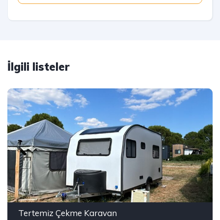
İlgili listeler
Tertemiz Çekme Karavan