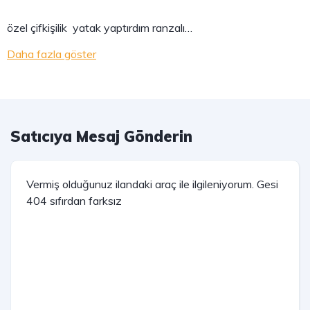
özel çifkişilik yatak yaptırdım ranzalı…
Daha fazla göster
Satıcıya Mesaj Gönderin