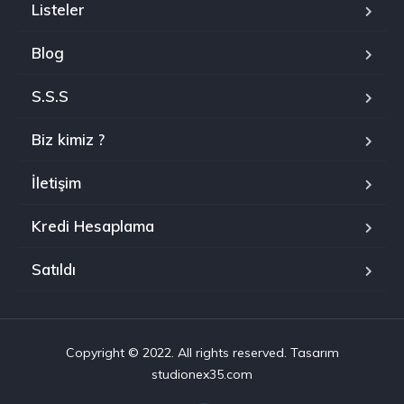
Listeler
Blog
S.S.S
Biz kimiz ?
İletişim
Kredi Hesaplama
Satıldı
Copyright © 2022. All rights reserved. Tasarım
studionex35.com