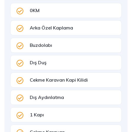
0KM
Arka Özel Kaplama
Buzdolabı
Dış Duş
Cekme Karavan Kapi Kilidi
Dış Aydınlatma
1 Kapı