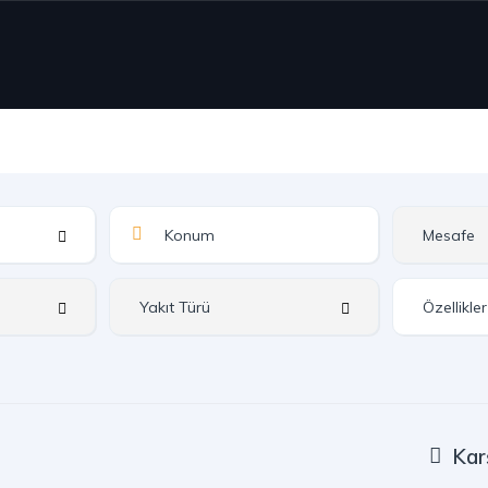
Özellikler
Kar